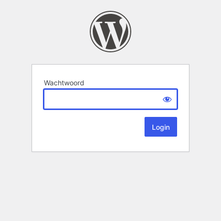
Wachtwoord