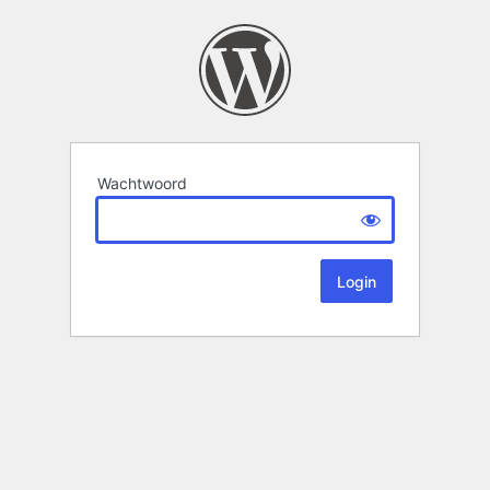
Wachtwoord