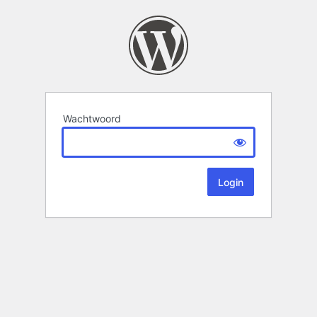
Wachtwoord