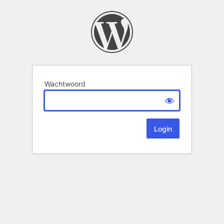
Wachtwoord