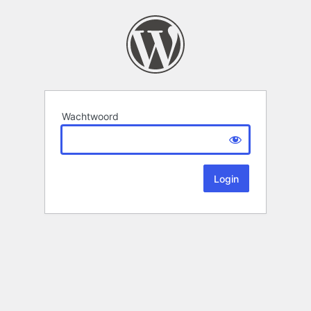
Wachtwoord