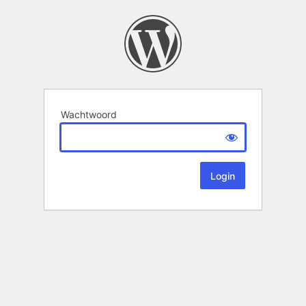
Wachtwoord