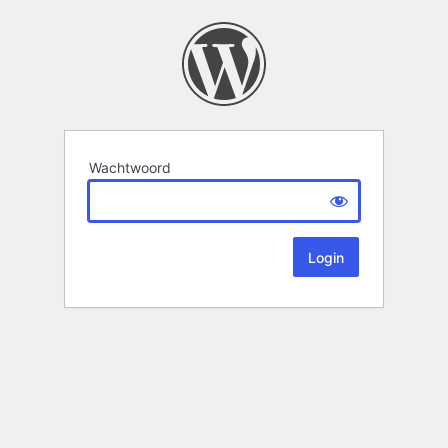
Wachtwoord