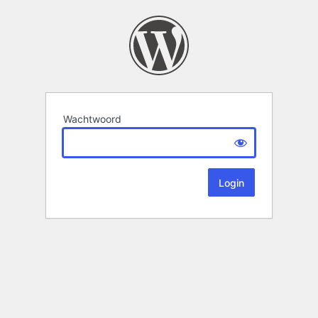
Wachtwoord