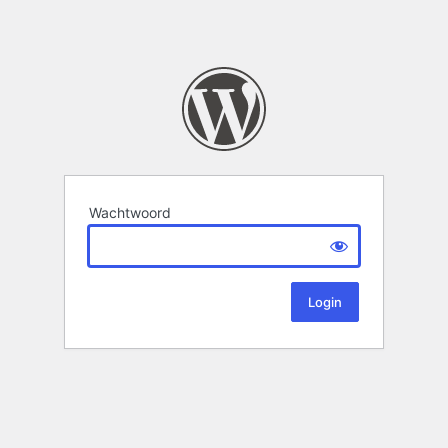
Wachtwoord