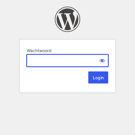
Wachtwoord