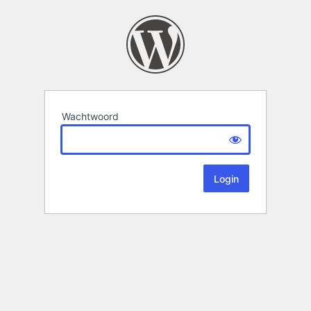
Wachtwoord