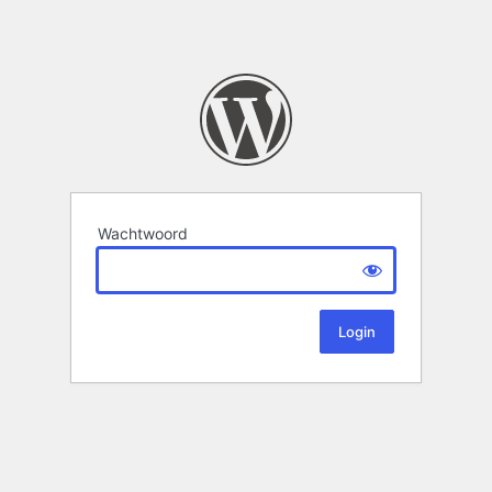
Wachtwoord