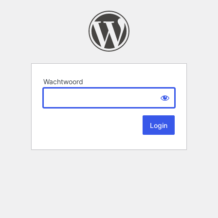
Wachtwoord