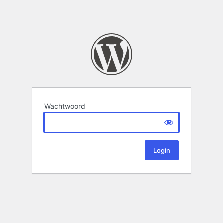
Wachtwoord