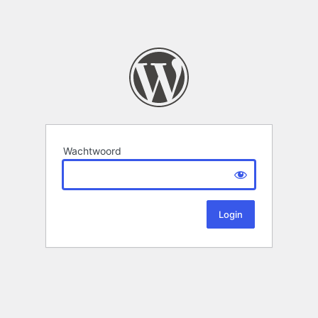
Wachtwoord