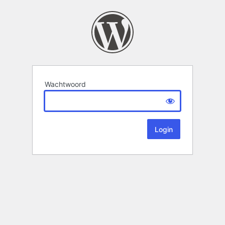
Wachtwoord