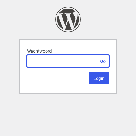
Wachtwoord