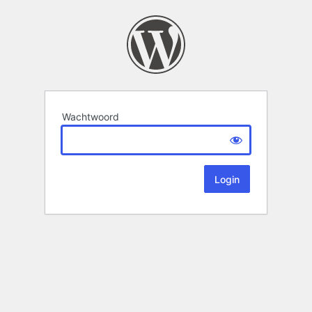
Wachtwoord