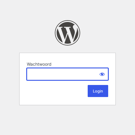
Wachtwoord