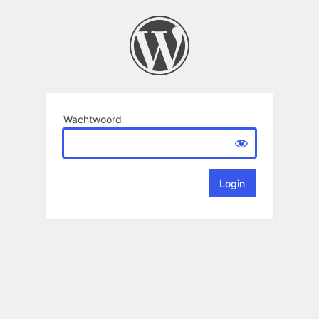
Wachtwoord