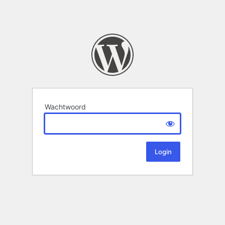
Wachtwoord