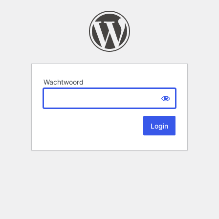
Wachtwoord