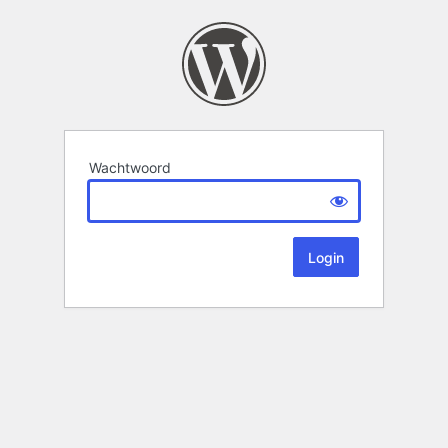
Wachtwoord