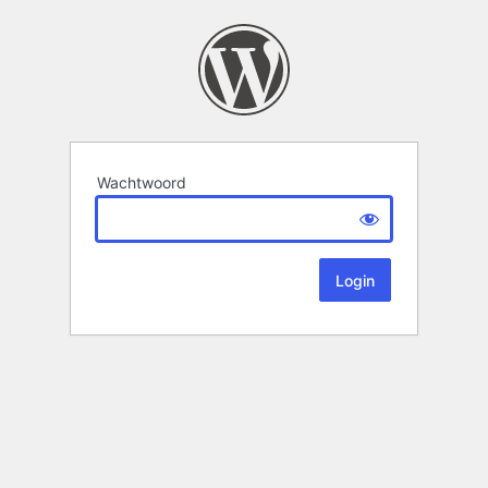
Wachtwoord