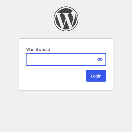
Wachtwoord