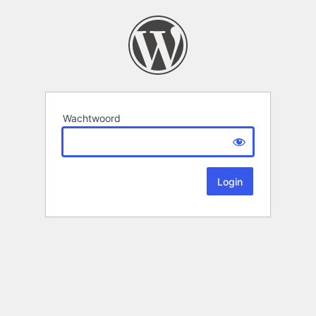
Wachtwoord