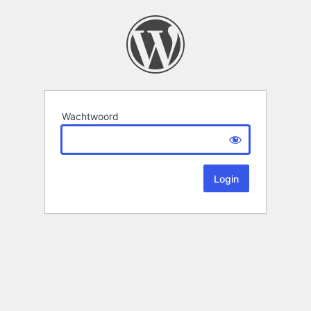
Wachtwoord