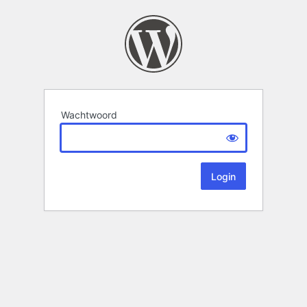
Wachtwoord