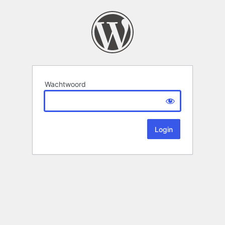
Wachtwoord