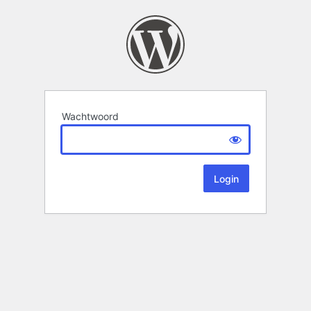
Wachtwoord