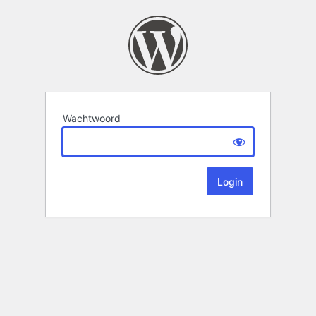
Wachtwoord