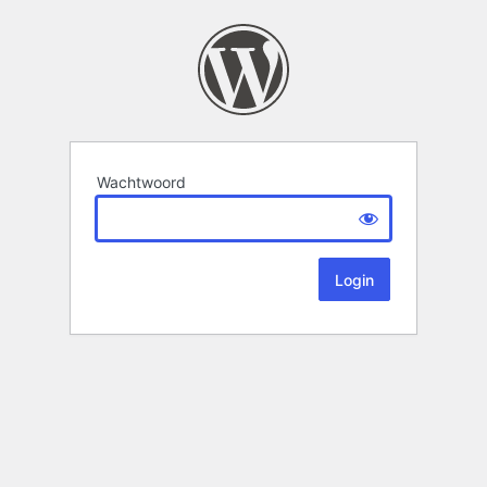
Wachtwoord