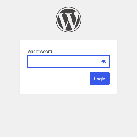
Wachtwoord