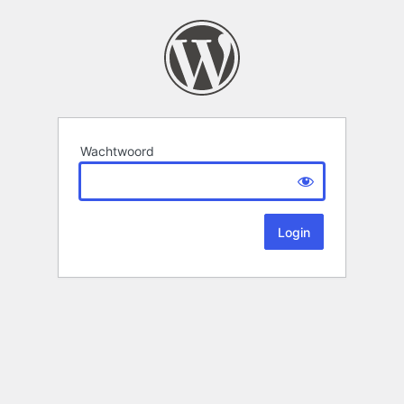
Wachtwoord