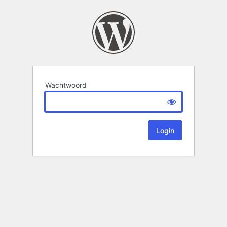
Wachtwoord