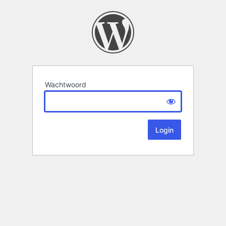
Wachtwoord