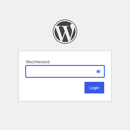
Wachtwoord