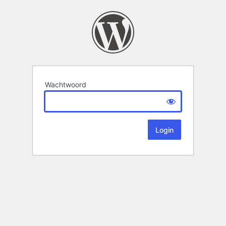
Wachtwoord