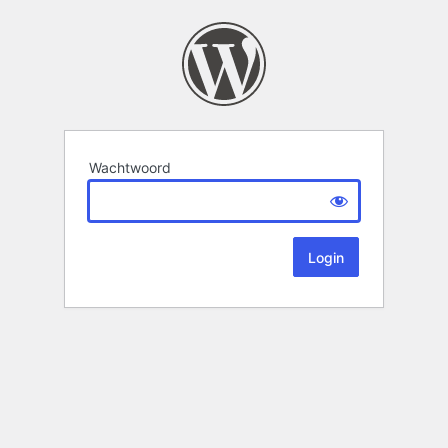
Wachtwoord