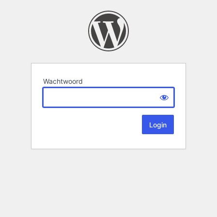
Wachtwoord