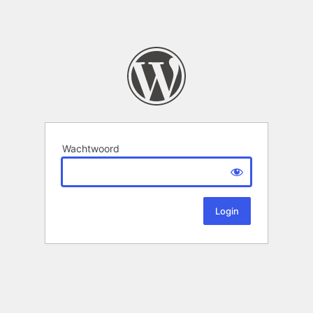
Wachtwoord