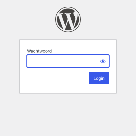
Wachtwoord