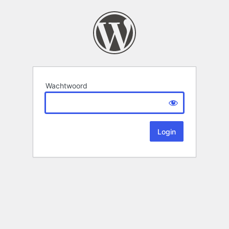
Wachtwoord