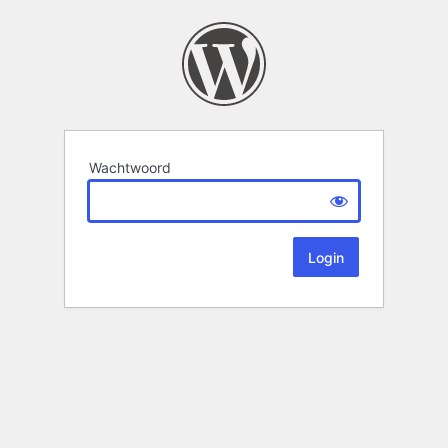
Wachtwoord